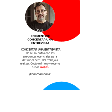
ENCUENTRO:
CONCERTAR UNA
ENTREVISTA
CONCERTAR UNA ENTREVISTA
de 60 minutos con las
preguntas esenciales para
definir el perfil del trabajo a
realizar. Costo mínimo y reserva
previa
¡AQUÍ!.
¡Conozcámonos!