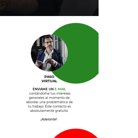
PASO
VIRTUAL
ENVIAME UN
E-MAIL
contándome tus intereses
generales al momento de
abordar una problemática de
tu trabajo. Éste contacto es
absolutamente gratuito
.
¡Adelante!