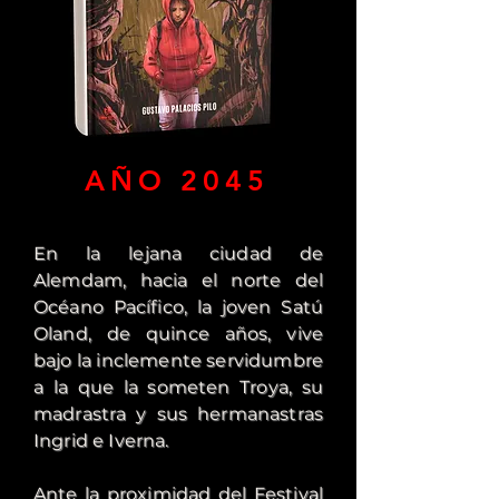
AÑO 2045
​En la lejana ciudad de
Alemdam, hacia el norte del
Océano Pacífico, la joven Satú
Oland, de quince años, vive
bajo la inclemente servidumbre
a la que la someten Troya, su
madrastra y sus hermanastras
Ingrid e Iverna.
Ante la proximidad del Festival