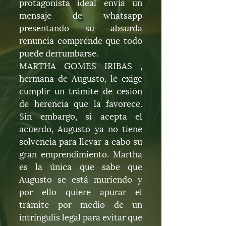
protagonista ideal envía un
mensaje de whatsapp
presentando su absurda
renuncia comprende que todo
puede derrumbarse.
MARTHA GOMES IRIBAS ,
hermana de Augusto, le exige
cumplir un trámite de cesión
de herencia que la favorece.
Sin embargo, si acepta el
acuerdo, Augusto ya no tiene
solvencia para llevar a cabo su
gran emprendimiento. Martha
es la única que sabe que
Augusto se está muriendo y
por ello quiere apurar el
trámite por medio de un
intríngulis legal para evitar que