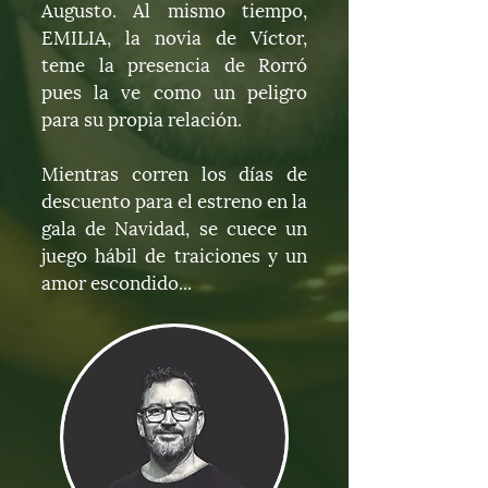
Augusto. Al mismo tiempo,
EMILIA, la novia de Víctor,
teme la presencia de Rorró
pues la ve como un peligro
para su propia relación.
Mientras corren los días de
descuento para el estreno en la
gala de Navidad, se cuece un
juego hábil de traiciones y un
amor escondido...