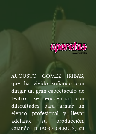
AUGUSTO GOMEZ IRIBAS,
que ha vivido soñando con
dirigir un gran espectáculo de
teatro, se encuentra con
dificultades para armar un
elenco profesional y llevar
adelante su producción.
Cuando THIAGO OLMOS, su