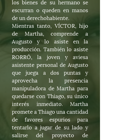
los bienes de su hermano se
escurran o queden en manos
de un derechohabiente.
Mientras tanto, VÍCTOR, hijo
de Martha, comprende a
Augusto y lo asiste en la
producción. También lo asiste
RORRÓ, la joven y aviesa
asistente personal de Augusto
que juega a dos puntas y
aprovecha la presencia
manipuladora de Martha para
quedarse con Thiago, su único
interés inmediato. Martha
promete a Thiago una cantidad
de favores espurios para
tentarlo a jugar de su lado y
salirse del proyecto de