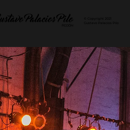
© Copyright 2021
Gustavo Palacios Pilo