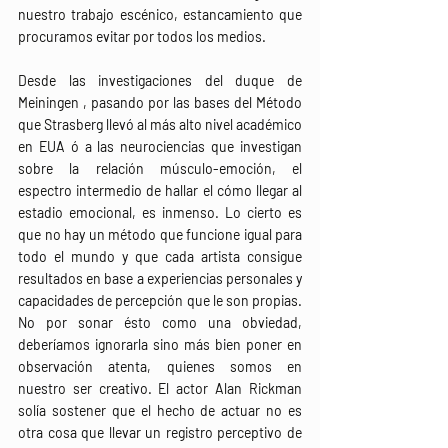
nuestro trabajo escénico, estancamiento que 
procuramos evitar por todos los medios.
Desde las investigaciones del duque de 
Meiningen , pasando por las bases del Método 
que Strasberg llevó al más alto nivel académico 
en EUA ó a las neurociencias que investigan 
sobre la relación músculo-emoción, el 
espectro intermedio de hallar el cómo llegar al 
estadio emocional, es inmenso. Lo cierto es 
que no hay un método que funcione igual para 
todo el mundo y que cada artista consigue 
resultados en base a experiencias personales y 
capacidades de percepción que le son propias. 
No por sonar ésto como una obviedad, 
deberíamos ignorarla sino más bien poner en 
observación atenta, quienes somos en 
nuestro ser creativo. El actor Alan Rickman 
solía sostener que el hecho de actuar no es 
otra cosa que llevar un registro perceptivo de 