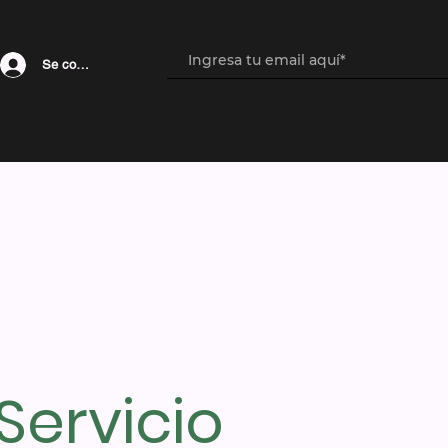
Se connecter
Servicio