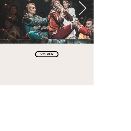
VOLVER