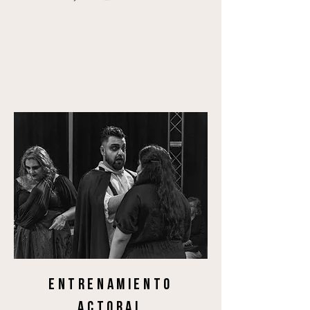
ENTRENAMIENTO
ACTORAL