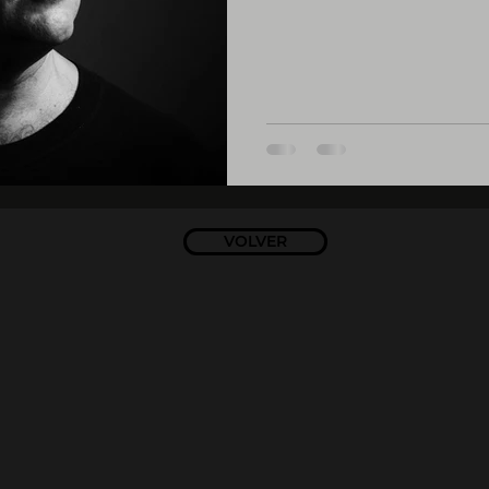
VOLVER