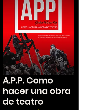
A.P.P. Como
hacer una obra
de teatro